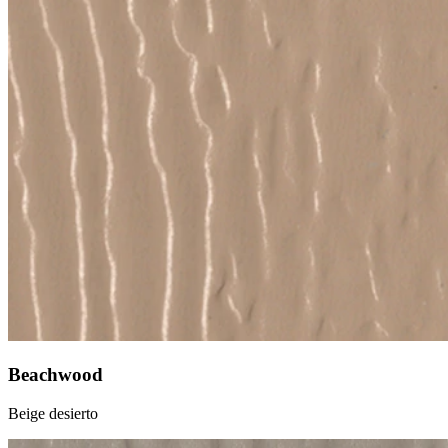
Beachwood
Beige desierto