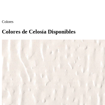
Colores
Colores de Celosía Disponibles