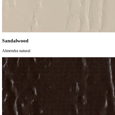
Sandalwood
Almendra natural