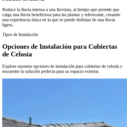
Reduce la lluvia intensa a una llovizna, al tiempo que permite que
caiga una lluvia beneficiosa para las plantas y refrescante, creando
una experiencia única en la que se puede disfrutar de una lluvia
ligera.
Tipos de Instalación
Opciones de Instalación para Cubiertas
de Celosía
Explore nuestras opciones de instalación para cubiertas de celosía y
encuentre la solución perfecta para su espacio exterior.