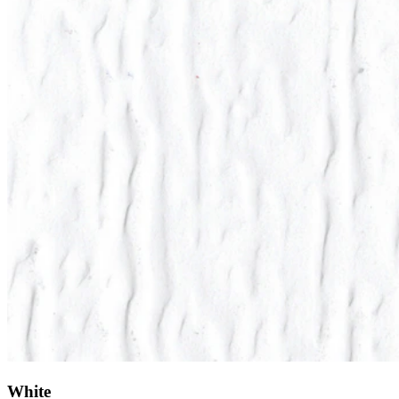
White