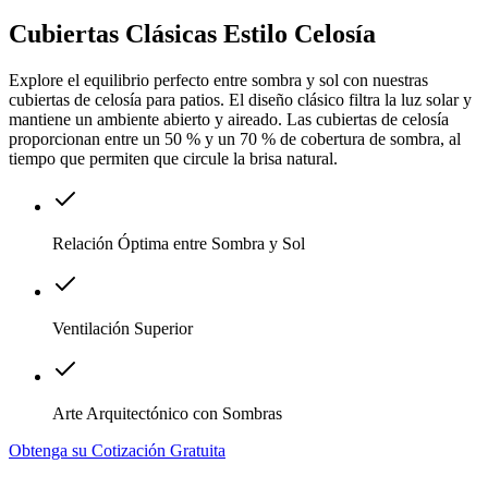
Cubiertas Clásicas Estilo Celosía
Explore el equilibrio perfecto entre sombra y sol con nuestras
cubiertas de celosía para patios. El diseño clásico filtra la luz solar y
mantiene un ambiente abierto y aireado. Las cubiertas de celosía
proporcionan entre un 50 % y un 70 % de cobertura de sombra, al
tiempo que permiten que circule la brisa natural.
Relación Óptima entre Sombra y Sol
Ventilación Superior
Arte Arquitectónico con Sombras
Obtenga su Cotización Gratuita