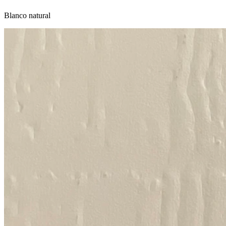
Blanco natural