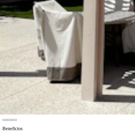
Beneficios