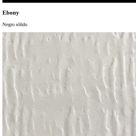
Ebony
Negro sólido