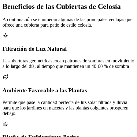
Beneficios de las Cubiertas de Celosía
A continuación se enumeran algunas de las principales ventajas que
ofrece una cubierta para patio de estilo celosía.
Filtración de Luz Natural
Las aberturas geométricas crean patrones de sombras en movimiento
a lo largo del día, al tiempo que mantienen un 40-60 % de sombra
Ambiente Favorable a las Plantas
Permite que pase la cantidad perfecta de luz solar filtrada y lluvia
para que los jardines en macetas y las plantas colgantes prosperen
debajo.