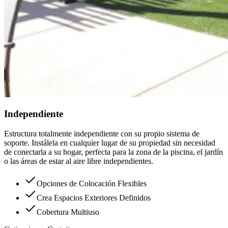
Independiente
Estructura totalmente independiente con su propio sistema de
soporte. Instálela en cualquier lugar de su propiedad sin necesidad
de conectarla a su hogar, perfecta para la zona de la piscina, el jardín
o las áreas de estar al aire libre independientes.
Opciones de Colocación Flexibles
Crea Espacios Exteriores Definidos
Cobertura Multiuso