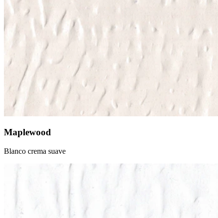
Maplewood
Blanco crema suave