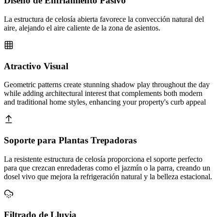
Diseño de Enfriamiento Pasivo
La estructura de celosía abierta favorece la convección natural del
aire, alejando el aire caliente de la zona de asientos.
Atractivo Visual
Geometric patterns create stunning shadow play throughout the day
while adding architectural interest that complements both modern
and traditional home styles, enhancing your property's curb appeal
Soporte para Plantas Trepadoras
La resistente estructura de celosía proporciona el soporte perfecto
para que crezcan enredaderas como el jazmín o la parra, creando un
dosel vivo que mejora la refrigeración natural y la belleza estacional.
Filtrado de Lluvia