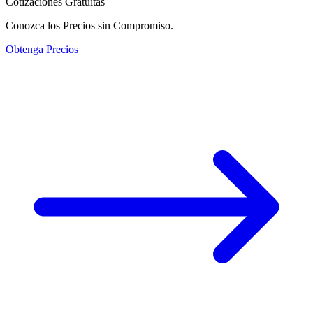
Cotizaciones Gratuitas
Conozca los Precios sin Compromiso.
Obtenga Precios