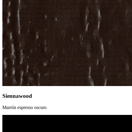
Siennawood
Marrón espresso oscuro