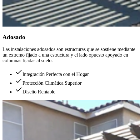
Adosado
Las instalaciones adosados son estructuras que se sostiene mediante
un extremo fijado a una estructura y el lado opuesto apoyado en
columnas fijadas al suelo.
Integración Perfecta con el Hogar
Protección Climática Superior
Diseño Rentable