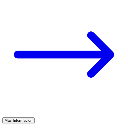
Más Información