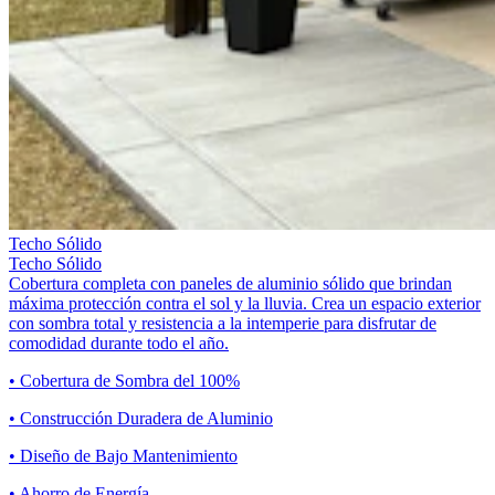
Techo Sólido
Techo Sólido
Cobertura completa con paneles de aluminio sólido que brindan
máxima protección contra el sol y la lluvia. Crea un espacio exterior
con sombra total y resistencia a la intemperie para disfrutar de
comodidad durante todo el año.
• Cobertura de Sombra del 100%
• Construcción Duradera de Aluminio
• Diseño de Bajo Mantenimiento
• Ahorro de Energía