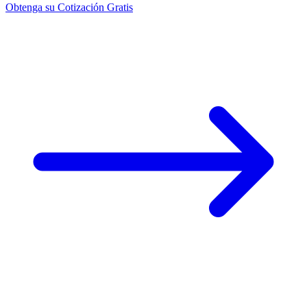
Obtenga su Cotización Gratis