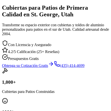
Cubiertas para Patios de Primera
Calidad en St. George, Utah
Transforme su espacio exterior con cubiertas y toldos de aluminio
personalizados para patios en el sur de Utah. Calidad artesanal desde
2004.
Con Licenscia y Asegurado
4.2/5 Calificación (25+ Reseñas)
Presupuestos Gratis
Obtenga su Cotización Gratis
(435) 414-4699
1,000
+
Cubiertas para Patios Construidas