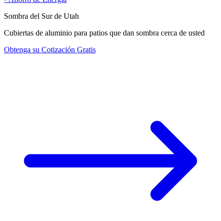
Sombra del Sur de Utah
Cubiertas de aluminio para patios que dan sombra cerca de usted
Obtenga su Cotización Gratis