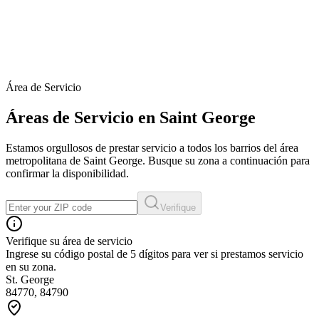
Área de Servicio
Áreas de Servicio en Saint George
Estamos orgullosos de prestar servicio a todos los barrios del área
metropolitana de Saint George. Busque su zona a continuación para
confirmar la disponibilidad.
Verifique
Verifique su área de servicio
Ingrese su código postal de 5 dígitos para ver si prestamos servicio
en su zona.
St. George
84770, 84790