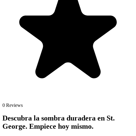
0
Reviews
Descubra la sombra duradera en St.
George. Empiece hoy mismo.