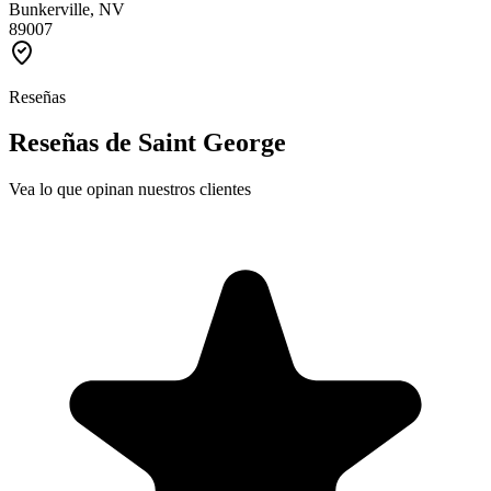
Bunkerville, NV
89007
Reseñas
Reseñas de Saint George
Vea lo que opinan nuestros clientes