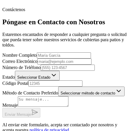
Contáctenos
Póngase en Contacto con Nosotros
Estaremos encantados de responder a cualquier pregunta o solicitud
que pueda tener sobre nuestros servicios de cubiertas para patios y
toldos.
Nombre Completo
Correo Electrónico
Número de Teléfono
Estado
Seleccionar Estado
Código Postal
Método de Contacto Preferido
Seleccionar método de contacto
Mensaje
Enviar Mensaje
Al enviar este formulario, acepta ser contactado por nosotros y
acepta nuestra
política de privacidad
.