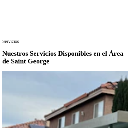
Servicios
Nuestros Servicios Disponibles en el Área
de Saint George